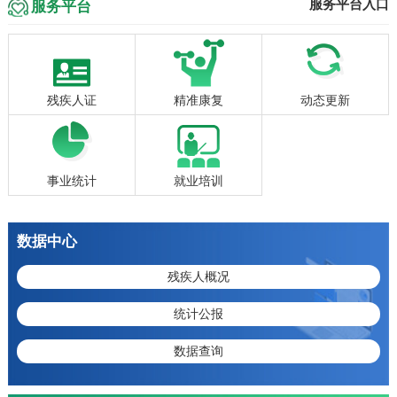
服务平台入口
服务平台
残疾人证
精准康复
动态更新
事业统计
就业培训
数据中心
残疾人概况
统计公报
数据查询