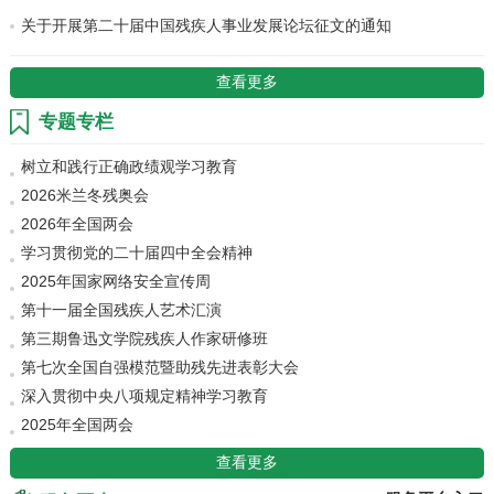
关于开展第二十届中国残疾人事业发展论坛征文的通知
查看更多
专题专栏
树立和践行正确政绩观学习教育
2026米兰冬残奥会
2026年全国两会
学习贯彻党的二十届四中全会精神
2025年国家网络安全宣传周
第十一届全国残疾人艺术汇演
第三期鲁迅文学院残疾人作家研修班
第七次全国自强模范暨助残先进表彰大会
深入贯彻中央八项规定精神学习教育
2025年全国两会
查看更多