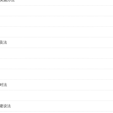
及法
对法
建设法