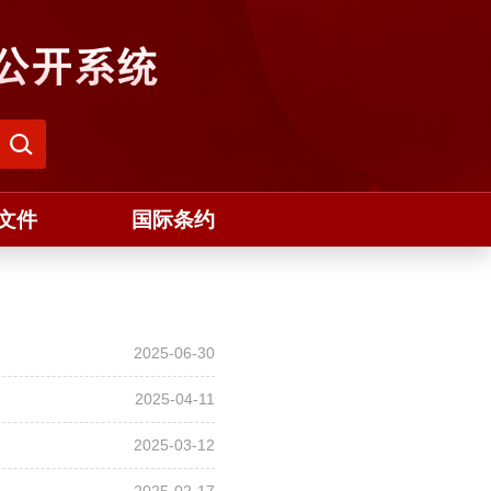
文件
国际条约
2025-06-30
2025-04-11
2025-03-12
2025-02-17