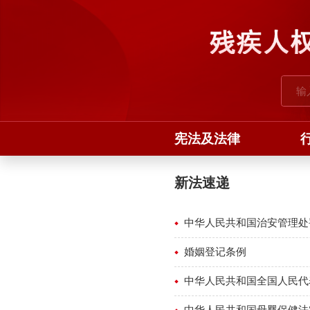
宪法及法律
新法速递
中华人民共和国治安管理处
婚姻登记条例
中华人民共和国全国人民代
中华人民共和国母婴保健法