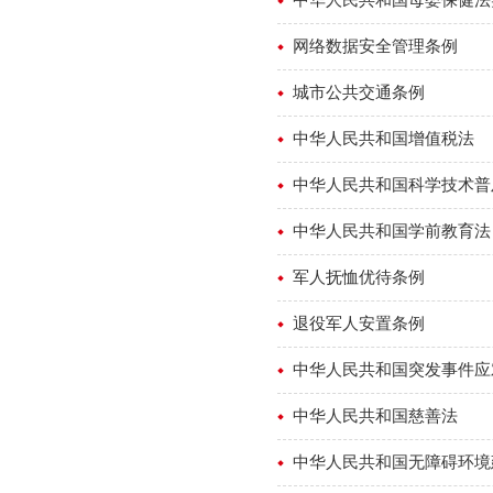
网络数据安全管理条例
城市公共交通条例
中华人民共和国增值税法
中华人民共和国科学技术普
中华人民共和国学前教育法
军人抚恤优待条例
退役军人安置条例
中华人民共和国突发事件应
中华人民共和国慈善法
中华人民共和国无障碍环境