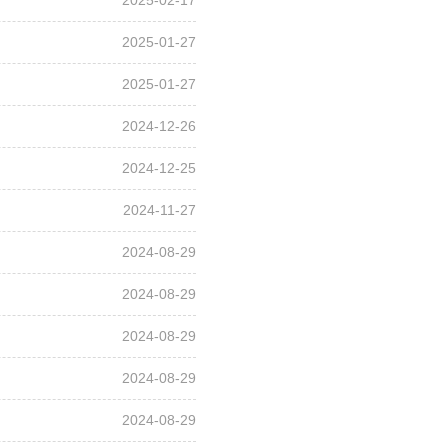
2025-01-27
2025-01-27
2024-12-26
2024-12-25
2024-11-27
2024-08-29
2024-08-29
2024-08-29
2024-08-29
2024-08-29