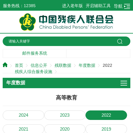
服务热线：12385
进入老年版
开启辅助工具
导航
邮件服务系统
首页
信息公开
残联数据
年度数据
2022
残疾人综合服务设施
年度数据
高等教育
2024
2023
2022
2021
2020
2019