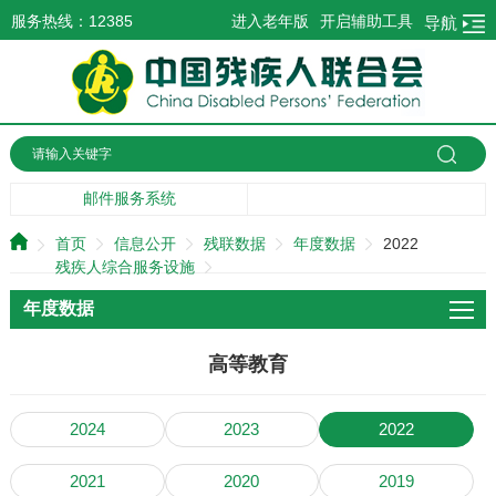
服务热线：12385
进入老年版
开启辅助工具
导航
邮件服务系统
首页
信息公开
残联数据
年度数据
2022
残疾人综合服务设施
年度数据
高等教育
2024
2023
2022
2021
2020
2019