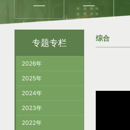
综合
专题专栏
2026年
2025年
2024年
2023年
2022年