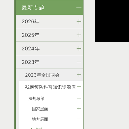
最新专题
2026年
2025年
2024年
2023年
2023年全国两会
残疾预防科普知识资源库
法规政策
国家层面
地方层面