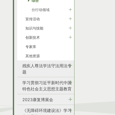
综合
分行动领域
宣传活动
知识与技能
创新技术
专家库
其他资源
残疾人尊法学法守法用法专
题
学习贯彻习近平新时代中国
特色社会主义思想主题教育
2023康复博展会
《无障碍环境建设法》学习