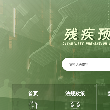
首页
法规政策