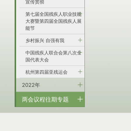
宣传贯彻
第七届全国残疾人职业技能
大赛暨第四届全国残疾人展
能节
乡村振兴 自强有我
中国残疾人联合会第八次全
国代表大会
杭州第四届亚残运会
2022年
两会议程往期专题