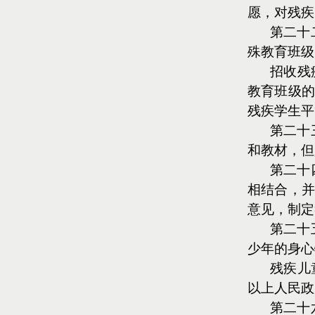
愿，对残疾
第二十
殊教育班级
招收残
教育班级的
残疾学生平
第二十
和教材，但
第二十
相结合，并
意见，制定
第二十
少年的身心
残疾儿
以上人民政
第二十