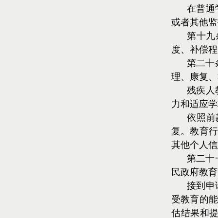
在普通
或者其他监
第十九
度、补偿程
第二十
理、康复、
残疾人
力和适应学
依照前
复。教育行
其他个人信
第二十
民政府教育
接到申
受教育的能
估结果和