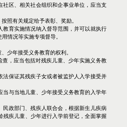
在社区、相关社会组织和企事业单位，应当支
，按照有关规定给予表彰、奖励。
人教育实施情况纳入督导范围，并可以就执行
使用情况等实施专项督导。
童、少年接受义务教育的权利。
检查，应当包括对残疾儿童、少年实施义务教
依法保证其残疾子女或者被监护人入学接受并
应当与当地儿童、少年接受义务教育的入学年
、民政部门、残疾人联合会，根据新生儿疾病
龄残疾儿童、少年进行入学前登记，全面掌握