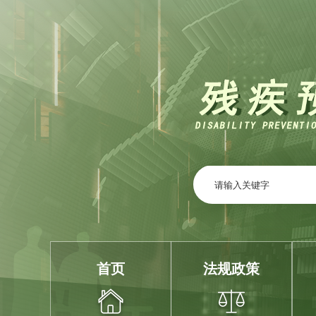
首页
法规政策