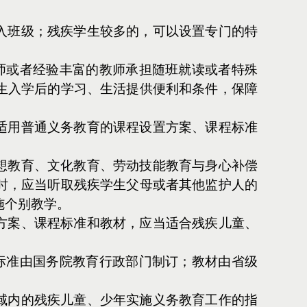
入班级；残疾学生较多的，可以设置专门的特
师或者经验丰富的教师承担随班就读或者特殊
生入学后的学习、生活提供便利和条件，保障
适用普通义务教育的课程设置方案、课程标准
想教育、文化教育、劳动技能教育与身心补偿
时，应当听取残疾学生父母或者其他监护人的
施个别教学。
方案、课程标准和教材，应当适合残疾儿童、
标准由国务院教育行政部门制订；教材由省级
域内的残疾儿童、少年实施义务教育工作的指