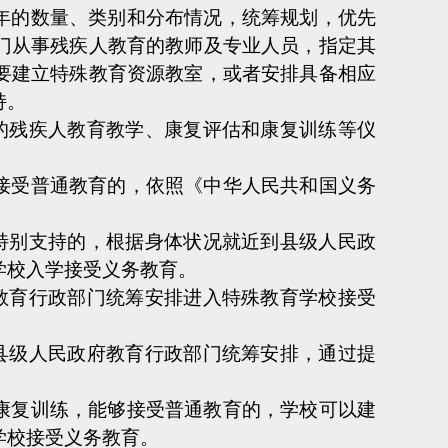
年的数量、类别和分布情况，统筹规划，优先
门从事残疾人教育的教师及专业人员，指定其
要建立特殊教育资源教室，或者安排具备相应
持。
的残疾人教育教学、康复评估和康复训练等仪
接受普通教育的，依照《中华人民共和国义务
特别支持的，根据身体状况就近到县级人民政
学校入学接受义务教育。
教育行政部门统筹安排进入特殊教育学校接受
县级人民政府教育行政部门统筹安排，通过提
。
康复训练，能够接受普通教育的，学校可以建
学校接受义务教育。