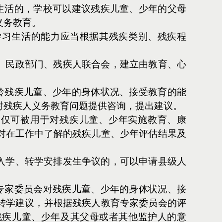
生活的，学校可以建议残疾儿童、少年的父母
义务教育。
学习生活的能力应当根据其残疾类别、残疾程
、民政部门、残疾人联合会，建立由教育、心
龄残疾儿童、少年的身体状况、接受教育的能
对残疾人义务教育问题提供咨询，提出建议。
，仅可被用于对残疾儿童、少年实施教育、康
对在工作中了解的残疾儿童、少年评估结果及
入学、转学安排发生争议的，可以申请县级人
专家委员会对残疾儿童、少年的身体状况、接
转学建议，并根据残疾人教育专家委员会的评
残疾儿童、少年及其父母或者其他监护人的意