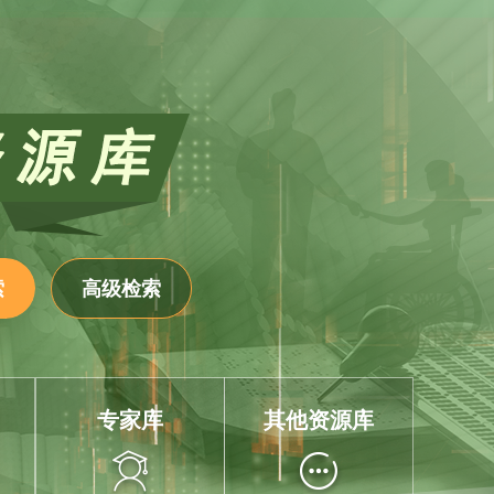
高级检索
专家库
其他资源库