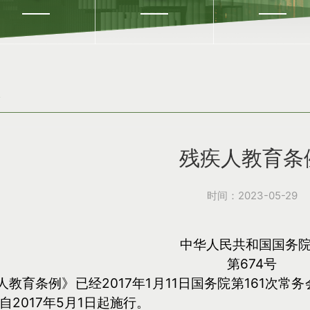
残疾人教育条
时间：2023-05-29
中华人民共和国国务
第674号
人教育条例》已经2017年1月11日国务院第161次
自2017年5月1日起施行。