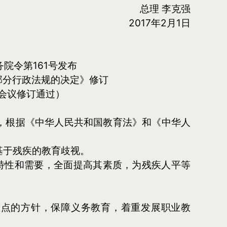
总理 李克强
2017年2月1日
务院令第161号发布
改部分行政法规的决定》修订
常务会议修订通过）
，根据《中华人民共和国教育法》和《中华人
基于残疾的教育歧视。
特性和需要，全面提高其素质，为残疾人平等
重点的方针，保障义务教育，着重发展职业教