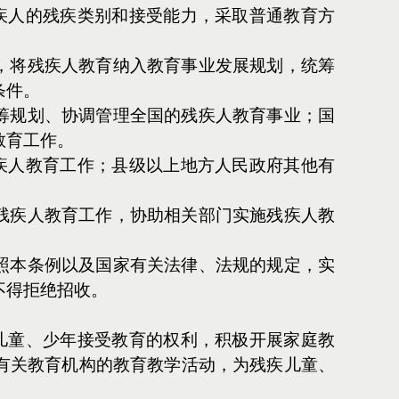
疾人的残疾类别和接受能力，采取普通教育方
，将残疾人教育纳入教育事业发展规划，统筹
条件。
筹规划、协调管理全国的残疾人教育事业；国
教育工作。
疾人教育工作；县级以上地方人民政府其他有
残疾人教育工作，协助相关部门实施残疾人教
照本条例以及国家有关法律、法规的规定，实
不得拒绝招收。
儿童、少年接受教育的权利，积极开展家庭教
有关教育机构的教育教学活动，为残疾儿童、