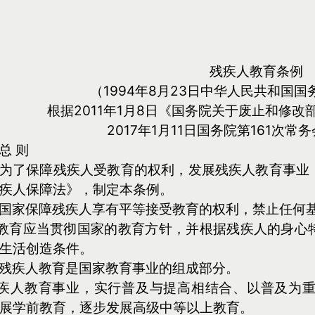
残疾人教育条例
（1994年8月23日中华人民共和国国
根据2011年1月8日《国务院关于废止和修
2017年1月11日国务院第161次
总 则
 为了保障残疾人受教育的权利，发展残疾人教育事业
疾人保障法》，制定本条例。
 国家保障残疾人享有平等接受教育的权利，禁止任何
教育应当贯彻国家的教育方针，并根据残疾人的身心
生活创造条件。
 残疾人教育是国家教育事业的组成部分。
疾人教育事业，实行普及与提高相结合、以普及为
展学前教育，逐步发展高级中等以上教育。