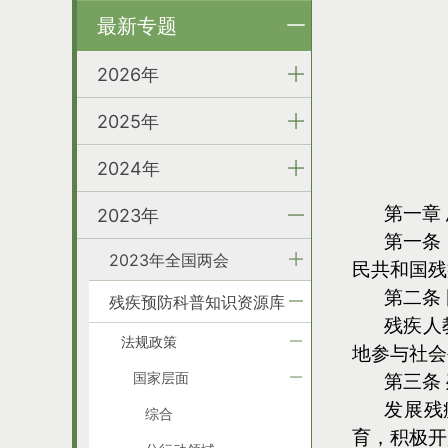
最新专题
2026年
2025年
2024年
第一章 
2023年
第一条
2023年全国两会
民共和国残
第二条
残疾预防科普知识资源库
残疾人
法规政策
地参与社会
国家层面
第三条
发展残
综合
育，积极开