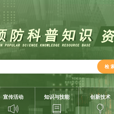
宣传活动
知识与技能
创新技术